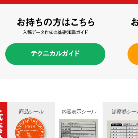
商品シール
内容表示シール
診察券シー