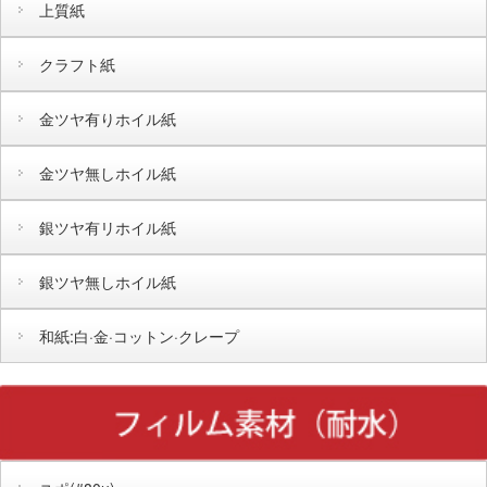
上質紙
クラフト紙
金ツヤ有りホイル紙
金ツヤ無しホイル紙
銀ツヤ有リホイル紙
銀ツヤ無しホイル紙
和紙:白·金·コットン·クレープ