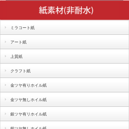
ミラコート紙
アート紙
上質紙
クラフト紙
金ツヤ有りホイル紙
金ツヤ無しホイル紙
銀ツヤ有リホイル紙
銀ツヤ無しホイル紙