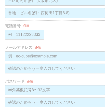
電話番号
必須
メールアドレス
必須
パスワード
必須